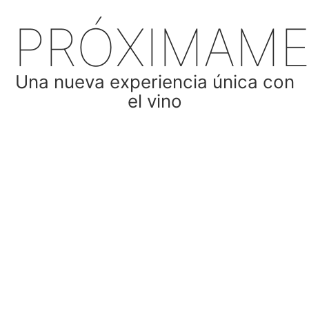
PRÓXIMAM
Una nueva experiencia única con
el vino