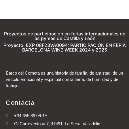
Proyectos de participación en ferias internacionales de
las pymes de Castilla y León
Proyecto: EXP 08F23VA0094: PARTICIPACIÓN EN FERIA
BARCELONA WINE WEEK 2024 y 2025
Barco del Corneta es una historia de familia, de amistad, de un
vínculo emocional y espiritual con la tierra, de humildad y de
trabajo.
Contacta
+34 655 89 09 49
C/ Carreventosa 7, 47491, La Seca, Valladolid